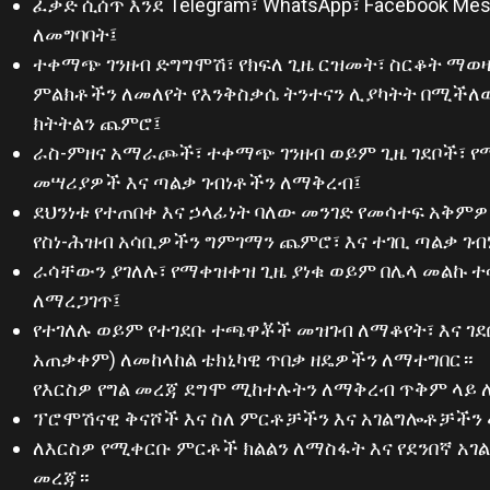
ፈቃድ ሲሰጥ እንደ Telegram፣ WhatsApp፣ Facebook
ለመግባባት፤
ተቀማጭ ገንዘብ ድግግሞሽ፣ የክፍለ ጊዜ ርዝመት፣ ስርቆት ማወ
ምልክቶችን ለመለየት የእንቅስቃሴ ትንተናን ሊያካትት በሚችለው
ክትትልን ጨምሮ፤
ራስ-ምዘና አማራጮች፣ ተቀማጭ ገንዘብ ወይም ጊዜ ገደቦች፣ የ
መሣሪያዎች እና ጣልቃ ገብነቶችን ለማቅረብ፤
ደህንነቱ የተጠበቀ እና ኃላፊነት ባለው መንገድ የመሳተፍ አቅ
የስነ-ሕዝብ አሳቢዎችን ግምገማን ጨምሮ፣ እና ተገቢ ጣልቃ ገ
ራሳቸውን ያገለሉ፣ የማቀዝቀዝ ጊዜ ያነቁ ወይም በሌላ መልኩ 
ለማረጋገጥ፤
የተገለሉ ወይም የተገደቡ ተጫዋቾች መዝገብ ለማቆየት፣ እና ገ
አጠቃቀም) ለመከላከል ቴክኒካዊ ጥበቃ ዘዴዎችን ለማተግበር።
የእርስዎ የግል መረጃ ደግሞ ሚከተሉትን ለማቅረብ ጥቅም ላይ 
ፕሮሞሽናዊ ቅናሾች እና ስለ ምርቶቻችን እና አገልግሎቶቻችን
ለእርስዎ የሚቀርቡ ምርቶች ክልልን ለማስፋት እና የደንበኛ አ
መረጃ።