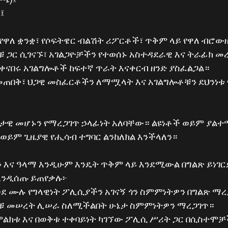
፤
 የዋለ ቋንቋ፣ የሶፍትዌር ብልሽት ሪፖርቶች፣ ጥቅም ላይ የዋለ ብሮውዘ
ቹ ጋር ሲገናኙ፣ አገልጋዮቻችን የተወሰኑ አስተዳደራዊ እና ትራፊክ መ
ናበሩ አገልግሎቶች ከፍተኛ ጥራት እናቀርብ ዘንድ ያስፈልጋል።
በቅ፣ ህጋዊ መስፈርቶችን ለማሟላት እና አገልግሎቶቹን ደህንነቱ የ
ቅታዊ መሆኑን የማረጋገጥ ኃላፊነት አለባቸው። ልዩነቶች ወይም ያል
ወይም ጊዜያዊ የሒሳብ ተግባር ልንከለክል እንችላለን።
 እና ዓላማ እንዲሁም እንዴት ጥቅም ላይ እንደሚውል በግልጽ ይነገር
እንዲሰጡ ይጠየቃሉ፦
ደ ሙሉ የግላዊነት ፖሊሲያችን አገናኝ ጎን ስምምነትዎን በግልጽ ማረ
ሎቹ መሠረት ሊሠራ ስለሚችልበት ሁኔታ ስምምነትዎን ማረጋገጥ።
ዜ ምልክቱ እና በወቅቱ ተቀባይነት ካገኘው ፖሊሲ ሥሪት ጋር በሲስተሞ