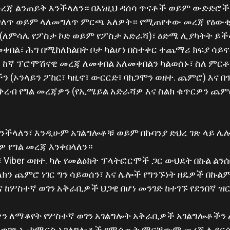
መረጃ ልንጠይቅ እንችላለን። በእነዚህ ዳሰሳ ጥናቶች ወይም ውድድሮ
መግለጥ ወይም ላለመግለጥ ምርጫ አለዎት። የሚጠየቀው መረጃ የዕውቂ
ን (ለምሳሌ የፖስታ ኮድ ወይም የፖስታ አድራሻ)፣ ዕድሜ ሊያካትት 
ቀበል፣ ሕግ በሚከለክልበት ቦታ ካልሆነ በስተቀር ተጨማሪ ክፍያ ሳይ
ከኛ ፕሮሞሽናዊ መረጃ ለመቀበል አለመቀበልን ካልወሰኑ፣ ስለ ምር
ኦንላይን ፖከር፣ ካዚኖ፣ ውርርድ፣ ባክጋሞን ወዘተ. ጨምሮ) እና በ
ቅረብ የግል መረጃዎን (የኢሜይል አድራሻዎ እና ስልክ ቁጥርዎን ጨ
እንችላለን፣ እንዲሁም አገልግሎቶቹ ወይም በኩባንያ ድህረ ገጽ ላይ ሌ
ዎ የግል መረጃ እንቀበላለን።
App፣ Viber ወዘተ. ካሉ የመልዕክት ፕላትፎርሞች ጋር ውህደት በኩል ል
ን ጨምሮ ነገር ግን ሳይወሰን፣ እና ሌሎች የግንኙነት ዘዴዎች በኩ
 ከሦስተኛ ወገን አቅራቢዎች ህጋዊ በሆነ መንገድ ከተገኙ የደንበኛ ዝ
ን ለማቆየት የሦስተኛ ወገን አገልግሎት አቅራቢዎች አገልግሎቶችን
 ወገን ኢ-ኮሜርስ አገልግሎቶች የሚሰጡት ማናቸውም መረጃ ሊደርሰ