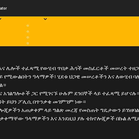
ator
የክፍያ መንገዶች
ካዚኖ
ስ ውርርድ
Aviator
ርጫት ኳስ ውርርድ
Balloon
Chicken Road
Plinko
R) እና ሌሎች ተፈጻሚ የውሂብ ጥበቃ ሕጎች መስፈርቶች መሠረት ተዘ
ላይ የሚውልበትን ዓላማዎች፣ ሂደቱ ህጋዊ መሠረቶችን እና ለውሂብ 
ል።
 አገልግሎቶች ጋር የሚገናኙ ሁሉም ደንበኞች ላይ ተፈጻሚ ይሆናሉ።
ዳት ይህን ፖሊሲ በጥንቃቄ መገምገም ነው።
ኖሎጂዎችን አጠቃቀም ላይ ግልጽ መረጃ የመስጠት ግዴታውን ይገነዘባል
ቃቀማቸው ዓላማዎችን እና እንደዚህ ያሉ ቴክኖሎጂዎች በኩል ለሚ