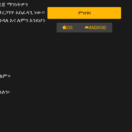
ረጃ ማንነትዎን
ማረጋገጥ አስፈላጊ ነው።
ምዝገባ
ዳለ እና ለምን እንደሆነ
IOS
ANDROID
ችልም።
ላለን፦