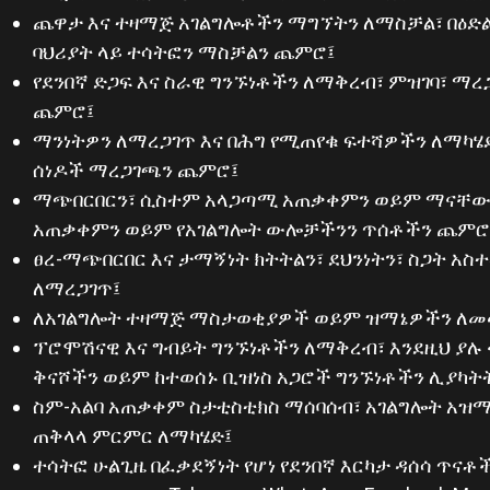
ጨዋታ እና ተዛማጅ አገልግሎቶችን ማግኘትን ለማስቻል፣ በዕድል
ባህሪያት ላይ ተሳትፎን ማስቻልን ጨምሮ፤
የደንበኛ ድጋፍ እና ስራዊ ግንኙነቶችን ለማቅረብ፣ ምዝገባ፣ ማ
ጨምሮ፤
ማንነትዎን ለማረጋገጥ እና በሕግ የሚጠየቁ ፍተሻዎችን ለማካሄ
ሰነዶች ማረጋገጫን ጨምሮ፤
ማጭበርበርን፣ ሲስተም አላጋጣሚ አጠቃቀምን ወይም ማናቸውም 
አጠቃቀምን ወይም የአገልግሎት ውሎቻችንን ጥሰቶችን ጨምሮ 
ፀረ-ማጭበርበር እና ታማኝነት ክትትልን፣ ደህንነትን፣ ስጋት አ
ለማረጋገጥ፤
ለአገልግሎት ተዛማጅ ማስታወቂያዎች ወይም ዝማኔዎችን ለመ
ፕሮሞሽናዊ እና ግብይት ግንኙነቶችን ለማቅረብ፣ እንደዚህ ያሉ 
ቅናሾችን ወይም ከተወሰኑ ቢዝነስ አጋሮች ግንኙነቶችን ሊያካት
ስም-አልባ አጠቃቀም ስታቲስቲክስ ማሰባሰብ፣ አገልግሎት አ
ጠቅላላ ምርምር ለማካሄድ፤
ተሳትፎ ሁልጊዜ በፈቃደኝነት የሆነ የደንበኛ እርካታ ዳሰሳ ጥናቶ