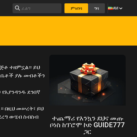
ምዝገባ
ግባ
AM
ጋጅቶ ተዘምኗል። ይህ
ባለቤቶች ያሉ መብቶችን
 የእያንዳንዱ ደንበኛ
። በዚህ መሠረት፣ ይህ
ደረግ ውሂብ ስብስብ
ተጨማሪ የእንኳን ደህና መጡ
ቦነስ ከፕሮሞ ኮድ GUIDE777
ጋር