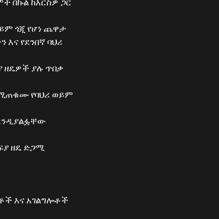
ሞች በኩል ከእርስዎ ጋር
ይም ጎጂ የሆነ ጨዋታ
እና የደንበኛ ባህሪ
ያ ዘዴዎች ያሉ ጥበቃ
የሚጠቁሙ የባህሪ ወይም
 እንዲያልፏቸው
ፍያ ዘዴ ድጋሚ
ቶች እና አገልግሎቶች