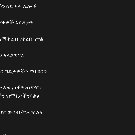
ችን ላይ ያሉ ሌሎች
ጥያቄዎች እርዳታን
ለማቅረብ የቀረቡ የግል
ን አላጋጣሚ
ጥር ግዴታዎችን ማክበርን
ት ለውጦችን ጨምሮ፤
ችን ዝማኔዎችን፣ ልዩ
ዊ ውሂብ ትንተና እና