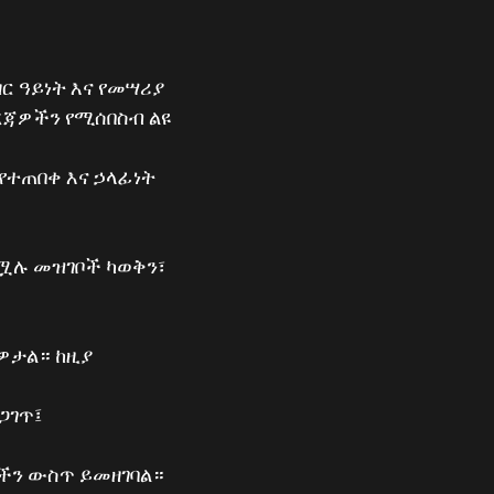
ር ዓይነት እና የመሣሪያ
ረጃዎችን የሚሰበስብ ልዩ
ተጠበቀ እና ኃላፊነት
ተሟሉ መዝገቦች ካወቅን፣
ዎታል። ከዚያ
ጋገጥ፤
ቻችን ውስጥ ይመዘገባል።