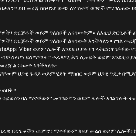
ታለን። ይህ መረጃ ከኩባንያ ውጭ ለሦስተኛ ወገኖች የሚገለጠው ይህ
ባንያዎች፣ ድርጅቶች ወይም ግለሰቦች አናሳውቅም። ለእዚህ ድርጊቶች 
ንያዎች፣ ድርጅቶች ወይም ግለሰቦች ልናሳውቅ እንችላለን። የግል መረ
 WhatsApp፣ Viber ወይም ሌሎች እንደዚህ ያሉ የፕላትፎርሞቻቸው
 ብቻ ስለሆነ ይስማማሉ። ተፈጻሚ ሕግ ሲጠይቅ ወይም እንደዚህ 
 መረጃ ልናሳውቅ እንችላለን፦
ማናቸውም ህጋዊ ጉዳይ ወይም ሂደት ማክበር ወይም ህጋዊ ግዴታ በሚያ
መጠበቅ።
 ግን ሳይወሰን ባለ ማናቸውም መንገድ ኛን ወይም ሌሎች አገልግሎት
በራዊ ድርጊቶችን ጨምሮ፣ ማናቸውም ክፍያ መልስ ወይም ሌሎች፣ 