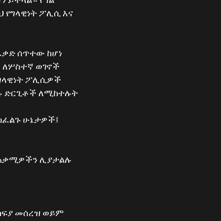
 የግላዊነት ፖሊሲ እና
ፈቃድ ሰጥተው ከሆነ
ጃ ለሦስተኛ ወገኖች
 የግላዊነት ፖሊሲዎች
ያሉ ድርጊቶች ለሚከተሉት
ስፈልጉ ሁኔታዎች፤
 ተጠቃሚዎችን ሊያታልሉ
ክፍያ መሰረዝ ወይም