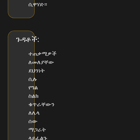
ሲዋሃድ።
ጉዳቶች:
ተጠቃሚዎች
ለመለያቸው
ደህንነት
ሲሉ
የግል
ስልክ
ቁጥራቸውን
ለሌላ
ሰው
ማጋራት
ላይፈልጉ