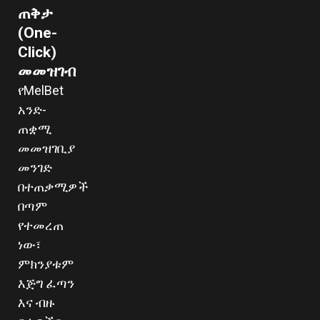
ጠቅታ
(One-
Click)
መመዝገብ
የMelBet
አንድ-
ጠቋሚ
መመዝገቢያ
መንገድ
በተጠቃሚዎች
በጣም
የተመረጠ
ነው፣
ምክንያቱም
እጅግ ፈጣን
እና ብዙ