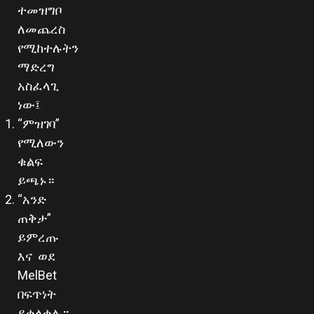
ተመዝግቦ
ለመጨረስ
የሚከተሉትን
ማድረግ
አስፈላጊ
ነው፤
“ምዝገባ”
የሚለውን
ቁልፍ
ይጫኑ።
“አንድ
ጠቅታ”
ይምረጡ
እና ወደ
MelBet
በፍጥነት
ይቀላቀሉ።