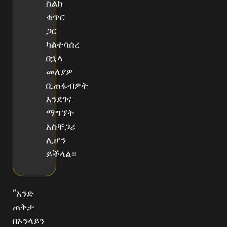
ስልክ
ቁጥር
ጋር
ካልተሳሰረ
በኋላ
መለያዎ
ቢጠፋብዎት
እንደገና
ማግኘት
አስቸጋሪ
ሊሆን
ይችላል።
“አንድ
ጠቅታ
በኦንላይን