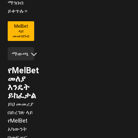
ማንበብ
ይቀጥሉ።
MelBet
ላይ
መመዝገብ
ማውጫ
የMelBet
መለያ
እንዴት
ይከፈታል
ይህ መመሪያ
በድረገጽ ላይ
የMelBet
አካውንት
በመፍጠር