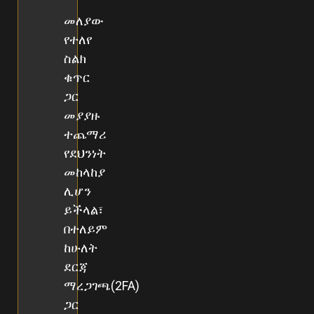
መለያው
የተለየ
ስልክ
ቁጥር
ጋር
መያያዙ
ተጨማሪ
የደህንነት
መከላከያ
ሊሆን
ይችላል፣
በተለይም
ከሁለት
ደርጃ
ማረጋገጫ(2FA)
ጋር