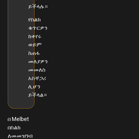
ይችላሉ።
የስልክ
ቁጥርዎን
ከቀየሩ
ወይም
ከጠፋ
መለያዎን
መመለስ
አስቸጋሪ
ሊሆን
ይችላል።
በ Melbet
በስልክ
ለመመዝገብ