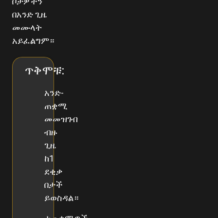
ቦታዎችን
በአንድ ጊዜ
መሙላት
አይፈልግም።
ጥቅሞቹ:
አንድ-
ጠቋሚ
መመዝገብ
ብዙ
ጊዜ
ከ1
ደቂቃ
በታች
ይወስዳል።