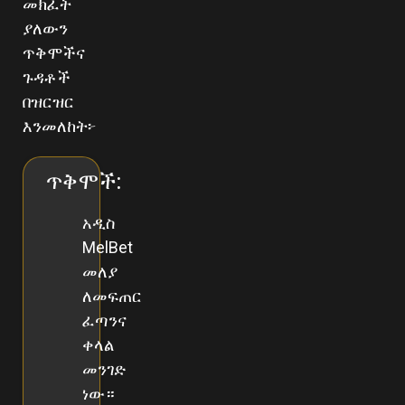
መክፈት
ያለውን
ጥቅሞችና
ጉዳቶች
በዝርዝር
እንመለከት፦
ጥቅሞች:
አዲስ
MelBet
መለያ
ለመፍጠር
ፈጣንና
ቀላል
መንገድ
ነው።