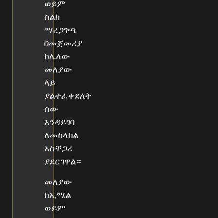
ወይም
ስልክ
ማረጋገጫ
በመጀመሪያ
ከሌለው
መለያው
ላይ
ያልተፈቀደለት
ሰው
እንዳይገባ
ለመከላከል
አስቸጋሪ
ያደርገዋል።
መለያው
ከኢሜል
ወይም