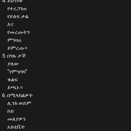
ደህንነቱ
የተረጋገጠ
የይለፍ ቃል
እና
የመረጡትን
ምንዛሬ
ይምረጡ።
በገጹ ታች
ያለው
“የምዝገባ”
ቁልፍ
ይጫኑ።
በሚላክልዎት
ሊንክ ወይም
ኮድ
መለያዎን
አክቲቬት