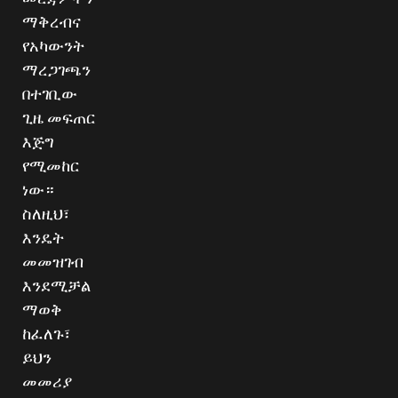
ማቅረብና
የአካውንት
ማረጋገጫን
በተገቢው
ጊዜ መፍጠር
እጅግ
የሚመከር
ነው።
ስለዚህ፣
እንዴት
መመዝገብ
እንደሚቻል
ማወቅ
ከፈለጉ፣
ይህን
መመሪያ