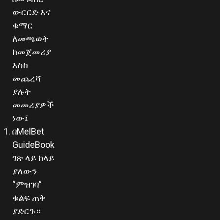
ውርርድ እና
ቁማር
ለመጫወት
ከመጀመሪያ
እስከ
መጨረሻ
ያሉት
መመሪያዎች
ነው፤
በMelBet
GuideBook
ገጽ ላይ ከላይ
ያለውን
“ምዝገባ”
ቁልፍ ጠቅ
ያድርጉ።