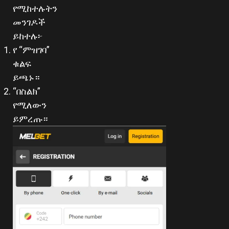
የሚከተሉትን
መንገዶች
ይከተሉ፦
የ “ምዝገባ”
ቁልፍ
ይጫኑ።
“በስልክ”
የሚለውን
ይምረጡ።