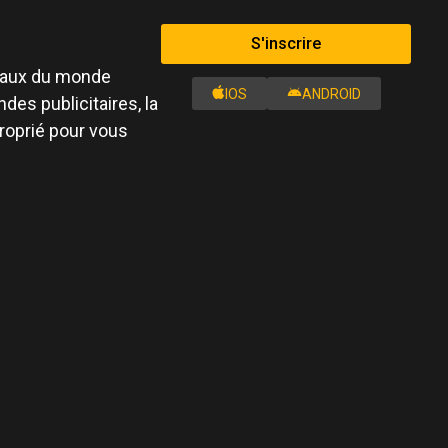
S'inscrire
ciaux du monde
IOS
ANDROID
des publicitaires, la
roprié pour vous