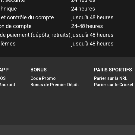
chnique
24 heures
n et contrôle du compte
jusqu’à 48 heures
on de compte
24-48 heures
e paiement (dépôts, retraits)
jusqu’à 48 heures
blèmes
jusqu’à 48 heures
APP
BONUS
PARIS SPORTIFS
iOS
Code Promo
Parier sur la NRL
Android
Bonus de Premier Dépôt
Parier sur le Cricket