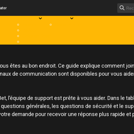
ator
is Sportifs
Casino
Bonus
Aviator
Code Promo
Balloon
Chicken Road
Sweet Bonanza
s êtes au bon endroit. Ce guide explique comment joind
 canaux de communication sont disponibles pour vous aide
Bet, l’équipe de support est prête à vous aider. Dans le ta
questions générales, les questions de sécurité et le supp
 votre demande pour recevoir une réponse plus rapide et 