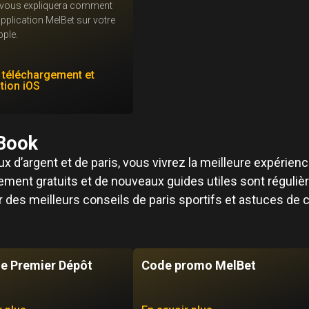
le vous expliquera comment
'application MelBet sur votre
pple.
 téléchargement et
ation iOS
eBook
x d’argent et de paris, vous vivrez la meilleure expérienc
ement gratuits et de nouveaux guides utiles sont réguliè
 des meilleurs conseils de paris sportifs et astuces de c
e Premier Dépôt
Сode promo MelBet