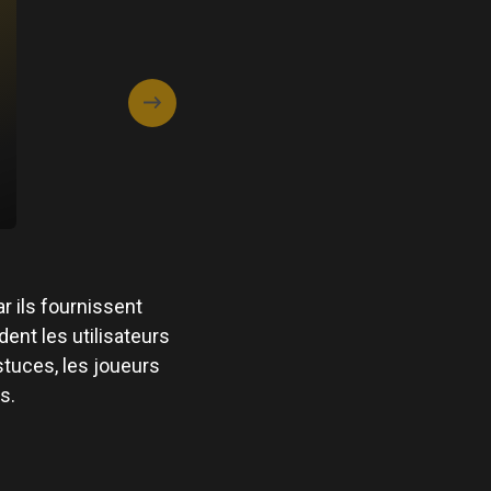
r ils fournissent
dent les utilisateurs
astuces, les joueurs
s.