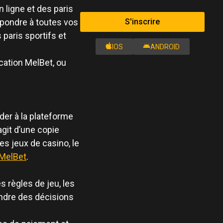
 ligne et des paris
épondre à toutes vos
S'inscrire
 paris sportifs et
IOS
ANDROID
cation MelBet, ou
éder à la plateforme
agit d’une copie
es jeux de casino, le
 MelBet
.
s règles de jeu, les
endre des décisions