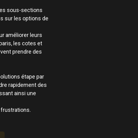
 les sous-sections
ls sur les options de
ur améliorer leurs
ris, les cotes et
uvent prendre des
solutions étape par
oudre rapidement des
ssant ainsi une
 frustrations.