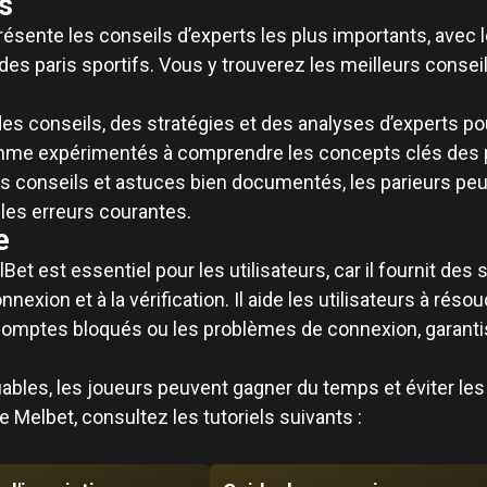
fs
résente les conseils d’experts les plus importants, avec
 des paris sportifs. Vous y trouverez les meilleurs consei
t des conseils, des stratégies et des analyses d’experts po
omme expérimentés à comprendre les concepts clés des pa
es conseils et astuces bien documentés, les parieurs pe
 les erreurs courantes.
e
 est essentiel pour les utilisateurs, car il fournit des 
exion et à la vérification. Il aide les utilisateurs à rés
s comptes bloqués ou les problèmes de connexion, garanti
fiables, les joueurs peuvent gagner du temps et éviter les
Melbet, consultez les tutoriels suivants :