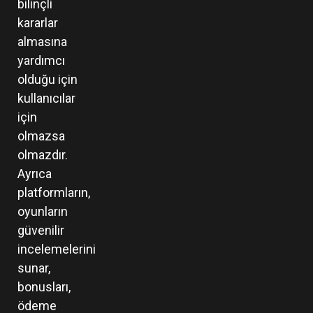
bilinçli
kararlar
almasına
yardımcı
olduğu için
kullanıcılar
için
olmazsa
olmazdır.
Ayrıca
platformların,
oyunların
güvenilir
incelemelerini
sunar,
bonusları,
ödeme