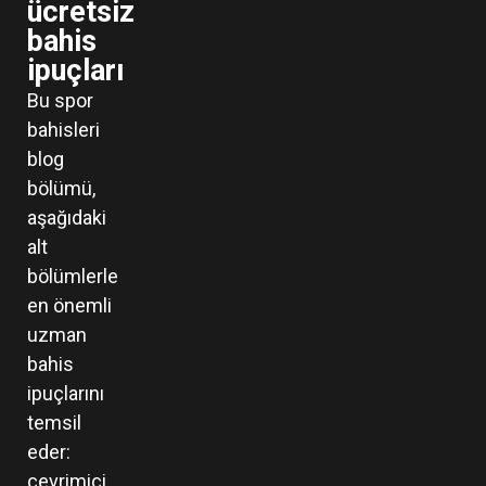
ücretsiz
bahis
ipuçları
Bu spor
bahisleri
blog
bölümü,
aşağıdaki
alt
bölümlerle
en önemli
uzman
bahis
ipuçlarını
temsil
eder:
çevrimiçi