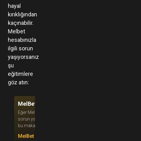
hayal
kırıklığından
kaçınabilir.
Melbet
hesabınızla
ilgili sorun
yaşıyorsanız
şu
eğitimlere
göz atın:
MelBet Ayna Makalesi
MelBet Kayıt E
Eğer MelBet'in resmi sitesine erişimde
Bu yazımızdan MelBe
sorun yaşıyorsanız, aynalar hakkındaki
olacağınızı öğrenec
bu makale size yardımcı olacaktır.
MelBet aynasına nasıl erişilir
MelBet'e nasıl ka