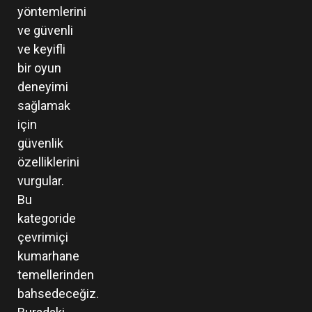
yöntemlerini
ve güvenli
ve keyifli
bir oyun
deneyimi
sağlamak
için
güvenlik
özelliklerini
vurgular.
Bu
kategoride
çevrimiçi
kumarhane
temellerinden
bahsedeceğiz.