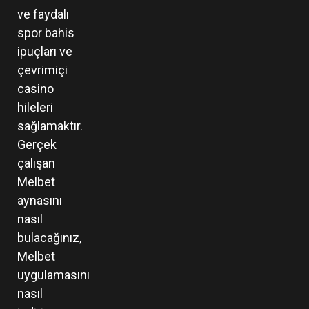
ve faydalı
spor bahis
ipuçları ve
çevrimiçi
casino
hileleri
sağlamaktır.
Gerçek
çalışan
Melbet
aynasını
nasıl
bulacağınız,
Melbet
uygulamasını
nasıl