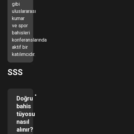
gibi
uluslararası
kumar
ve spor
bahisleri
konferanslarında
aktif bir
katılımcıdır.
SSS
Doğru
bahis
tüyosu
nasıl
alınır?