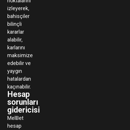
noktalarını
izleyerek,
bahisçiler
bilinçli
kararlar
alabilir,
karlarını
maksimize
edebilir ve
yaygın
hatalardan
kaçınabilir.
Hesap
sorunları
gidericisi
MelBet
hesap