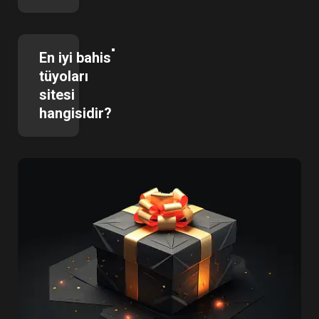
En iyi bahis
tüyoları
sitesi
hangisidir?