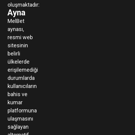
oluşmaktadır:
Ayna
MelBet
aynası,
resmi web
sitesinin
belirli
ülkelerde
erişilemediği
durumlarda
kullanıcıların
bahis ve
kumar
platformuna
ulaşmasını
sağlayan
alternatif