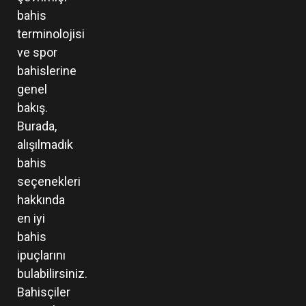
bahis
terminolojisi
ve spor
bahislerine
genel
bakış.
Burada,
alışılmadık
bahis
seçenekleri
hakkında
en iyi
bahis
ipuçlarını
bulabilirsiniz.
Bahisçiler