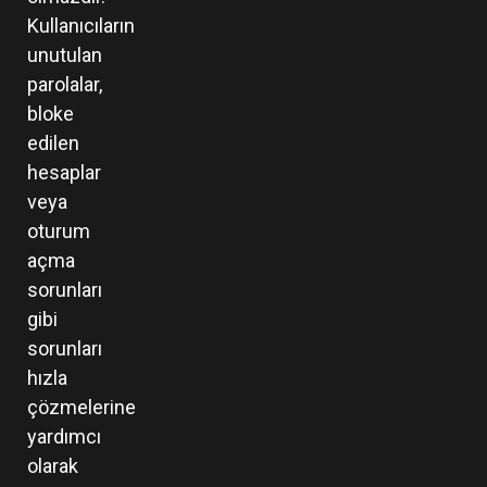
Kullanıcıların
unutulan
parolalar,
bloke
edilen
hesaplar
veya
oturum
açma
sorunları
gibi
sorunları
hızla
çözmelerine
yardımcı
olarak