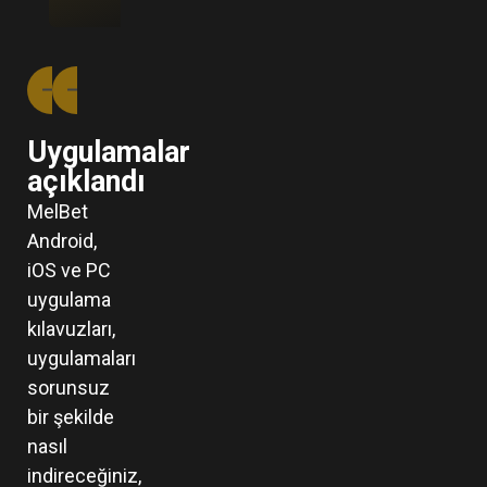
Uygulamalar
açıklandı
MelBet
Android,
iOS ve PC
uygulama
kılavuzları,
uygulamaları
sorunsuz
bir şekilde
nasıl
indireceğiniz,