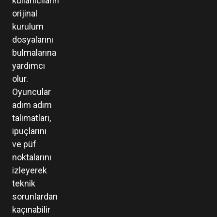
kullanıcıların
orijinal
kurulum
dosyalarını
bulmalarına
yardımcı
olur.
Oyuncular
adım adım
talimatları,
ipuçlarını
ve püf
noktalarını
izleyerek
teknik
sorunlardan
kaçınabilir