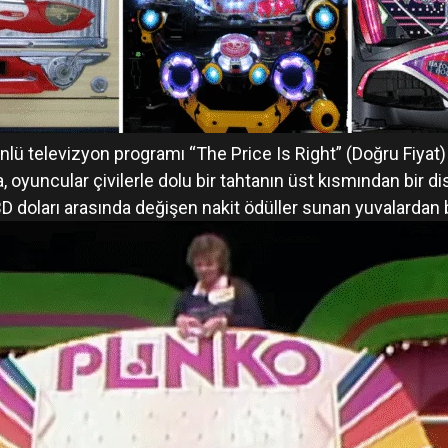
ünlü televizyon programı “The Price Is Right” (Doğru Fiyat)
 oyuncular çivilerle dolu bir tahtanın üst kısmından bir dis
D doları arasında değişen nakit ödüller sunan yuvalardan b