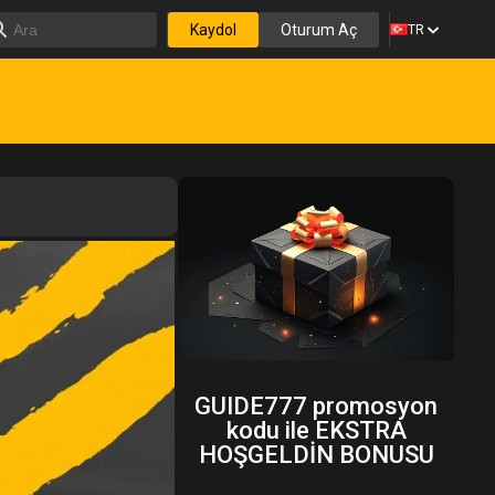
Kaydol
Oturum Aç
TR
GUIDE777 promosyon
kodu ile EKSTRA
HOŞGELDİN BONUSU