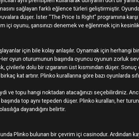
ıları aynı prensipleri kullanarak dünyanın dört bir yanın
ını sağlayan farklı eğlence türleri geliştirmiştir. Oyunda
yuvalara düşer. İster “The Price Is Right” programına karşı
vrim içi oyunu, şansınızı denemek ve eğlenmek için kesin
layanlar için bile kolay anlaşılır. Oynamak için herhangi b
. Her oyun oturumunun başında oyuncu oyunun zorluk sevi
sk, çivilerle dolu bir ızgaranın üst kısmından düşer. Sonuç ol
rkaç kat artırır. Plinko kurallarına göre bazı oyunlarda sıfı
eydi ve topu hangi noktadan atacağınızı seçebilirdiniz. A
başında top aynı tepeden düşer. Plinko kuralları, her tur
sılığa dayandığını belirtir.
nda Plinko bulunan bir çevrim içi casinodur. Ardından kayı