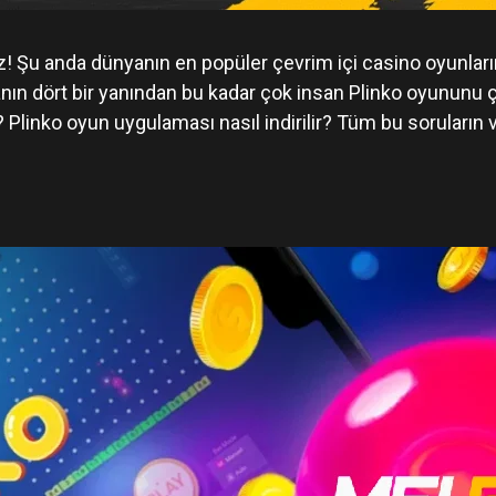
 Şu anda dünyanın en popüler çevrim içi casino oyunların
ın dört bir yanından bu kadar çok insan Plinko oyununu 
 Plinko oyun uygulaması nasıl indirilir? Tüm bu soruların 