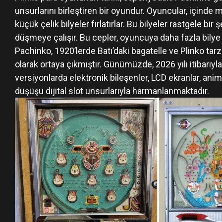
unsurlarını birleştiren bir oyundur. Oyuncular, içinde 
küçük çelik bilyeler fırlatırlar. Bu bilyeler rastgele bi
düşmeye çalışır. Bu cepler, oyuncuya daha fazla bilye 
Pachinko, 1920’lerde Batı’daki bagatelle ve Plinko tarz
olarak ortaya çıkmıştır. Günümüzde, 2026 yılı itibar
versiyonlarda elektronik bileşenler, LCD ekranlar, ani
düşüşü dijital slot unsurlarıyla harmanlanmaktadır.