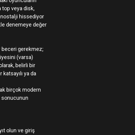
daki oyuncuların
 top veya disk,
 nostalji hissediyor
likle denemeye değer
ir beceri gerekmez;
yesini (varsa)
arak, belirli bir
r katsayılı ya da
ncak birçok modern
un sonucunun
t olun ve giriş