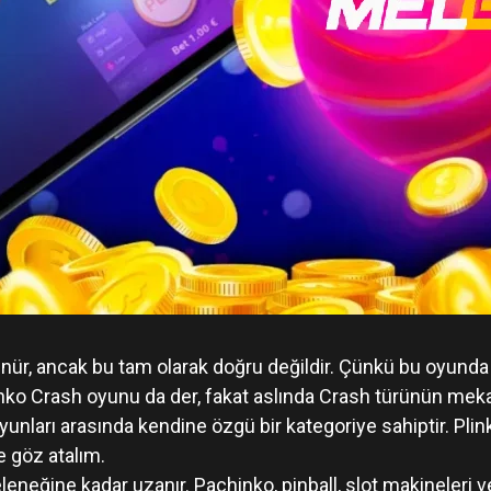
şünür, ancak bu tam olarak doğru değildir. Çünkü bu oyund
linko Crash oyunu da der, fakat aslında Crash türünün meka
oyunları arasında kendine özgü bir kategoriye sahiptir. Pli
e göz atalım.
eneğine kadar uzanır. Pachinko, pinball, slot makineleri v