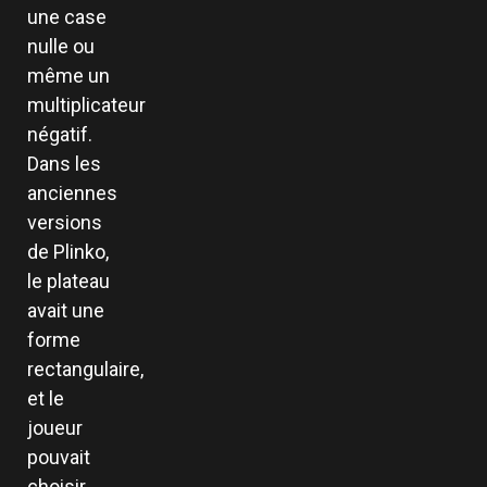
une case
nulle ou
même un
multiplicateur
négatif.
Dans les
anciennes
versions
de Plinko,
le plateau
avait une
forme
rectangulaire,
et le
joueur
pouvait
choisir