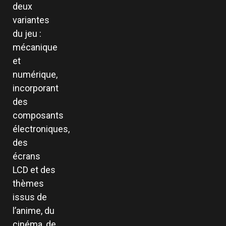
deux
variantes
du jeu :
mécanique
et
numérique,
incorporant
des
composants
électroniques,
des
écrans
LCD et des
thèmes
issus de
l’anime, du
cinéma, de