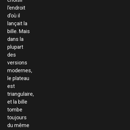
l’endroit
d’où il
lançait la
bille. Mais
dans la
plupart
des
versions
modernes,
le plateau
est
triangulaire,
et la bille
tombe
toujours
du même