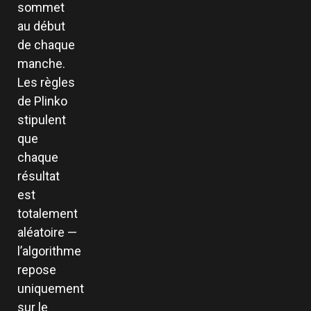
sommet
au début
de chaque
manche.
Les règles
de Plinko
stipulent
que
chaque
résultat
est
totalement
aléatoire —
l’algorithme
repose
uniquement
sur le