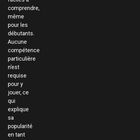
comprendre,
même
pour les
débutants.
Aucune
compétence
particulière
n’est
requise
pour y
jouer, ce
qui
explique
sa
popularité
en tant