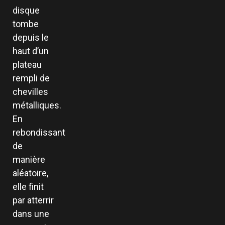
disque
tombe
depuis le
haut d’un
plateau
rempli de
chevilles
métalliques.
En
rebondissant
de
manière
aléatoire,
elle finit
par atterrir
dans une