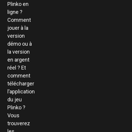
Plinko en
ligne ?
Comment
jouer à la
version
démo ou à
la version
en argent
réel ? Et
comment
télécharger
l’application
du jeu
Plinko ?
Vous
trouverez
les