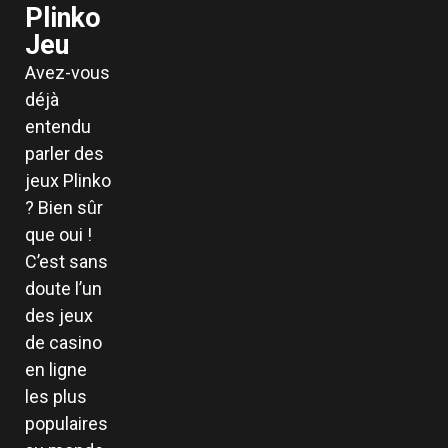
Plinko
Jeu
Avez-vous
déjà
entendu
parler des
jeux Plinko
? Bien sûr
que oui !
C’est sans
doute l’un
des jeux
de casino
en ligne
les plus
populaires