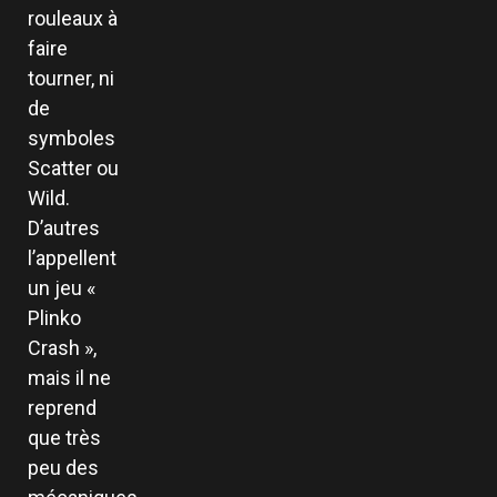
rouleaux à
faire
tourner, ni
de
symboles
Scatter ou
Wild.
D’autres
l’appellent
un jeu «
Plinko
Crash »,
mais il ne
reprend
que très
peu des