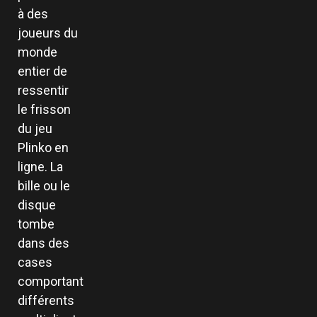
à des
joueurs du
monde
entier de
ressentir
le frisson
du jeu
Plinko en
ligne. La
bille ou le
disque
tombe
dans des
cases
comportant
différents