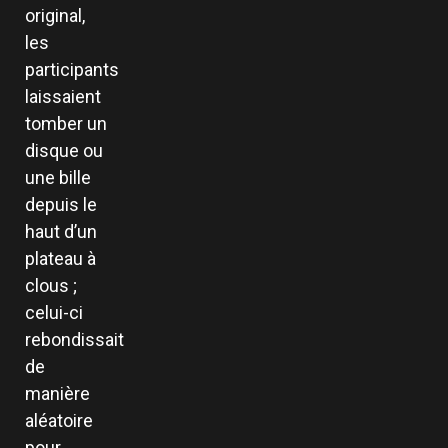
original,
les
participants
laissaient
tomber un
disque ou
une bille
depuis le
haut d’un
plateau à
clous ;
celui-ci
rebondissait
de
manière
aléatoire
pour