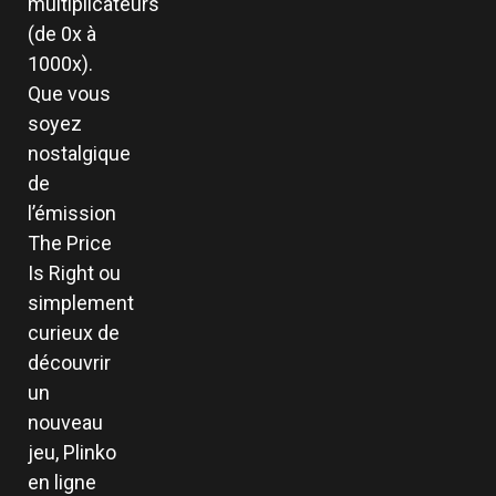
multiplicateurs
(de 0x à
1000x).
Que vous
soyez
nostalgique
de
l’émission
The Price
Is Right ou
simplement
curieux de
découvrir
un
nouveau
jeu, Plinko
en ligne