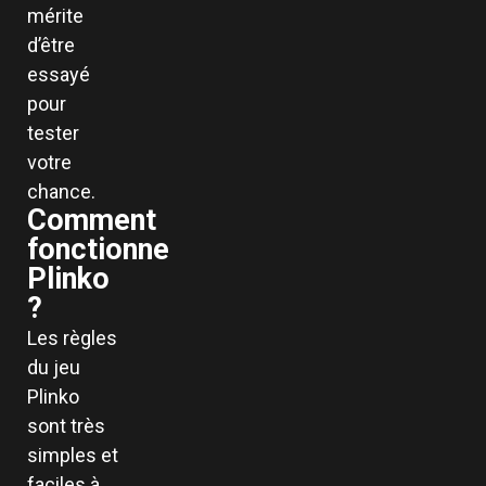
mérite
d’être
essayé
pour
tester
votre
chance.
Comment
fonctionne
Plinko
?
Les règles
du jeu
Plinko
sont très
simples et
faciles à