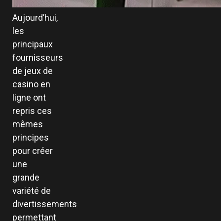
Aujourd’hui,
les
principaux
fournisseurs
de jeux de
casino en
ligne ont
repris ces
mêmes
principes
pour créer
une
grande
variété de
divertissements
permettant