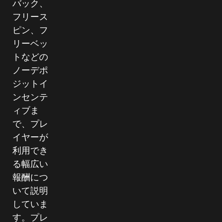
バック、
フリース
ピン、フ
リーベッ
トなどの
ノーデポ
ジットイ
ンセンテ
ィブま
で、プレ
イヤーが
利用でき
る幅広い
報酬につ
いて説明
していま
す。プレ