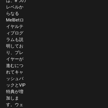
は、8つの
レベルか
らなる
MelBetロ
イヤルテ
ィプログ
ラムも説
明してお
り、プレ
イヤーが
進むにつ
れてキャ
ッシュバ
ックとVIP
特典が増
加しま
す。ウェ