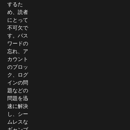
するた
め、読者
にとって
不可欠で
す。パス
ワードの
忘れ、ア
カウント
のブロッ
ク、ログ
インの問
題などの
問題を迅
速に解決
し、シー
ムレスな
ギャンブ