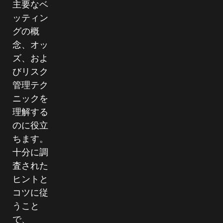
主要なベ
ッティン
グの概
念、オッ
ズ、およ
びリスク
管理テク
ニックを
理解する
のに役立
ちます。
十分に調
査された
ヒントと
コツに従
うこと
で、