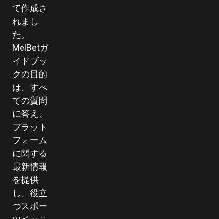
て作成さ
れまし
た。
MelBetガ
イドブッ
クの目的
は、すべ
ての質問
に答え、
プラット
フォーム
に関する
最新情報
を提供
し、役立
つスポー