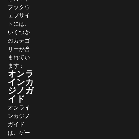
ブックウ
ェブサイ
トには、
いくつか
のカテゴ
リーが含
まれてい
ます：
オンラ
インカ
ジノガ
イド
オンライ
ンカジノ
ガイド
は、ゲー