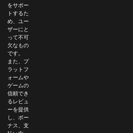
をサポー
トするた
め、ユー
ザーにと
って不可
欠なもの
です。
また、プ
ラットフ
ォームや
ゲームの
信頼でき
るレビュ
ーを提供
し、ボー
ナス、支