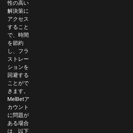
性の高い
解決策に
アクセス
すること
で、時間
を節約
し、フラ
ストレー
ションを
回避する
ことがで
きます。
MelBetア
カウント
に問題が
ある場合
は、以下