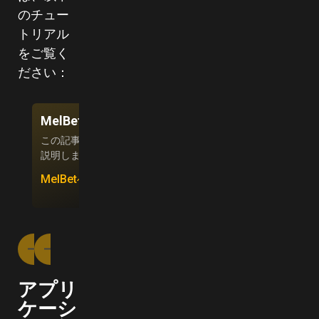
のチュー
トリアル
をご覧く
ださい：
MelBet登録チュートリアル
MelBetログ
この記事では、MelBetへの登録方法を
このチュートリアルで
説明します。
ログイン方法を説
MelBetへの登録方法
MelBetへのロ
アプリ
ケーシ