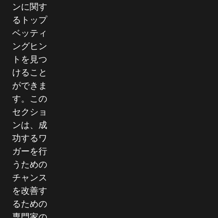
ンに関す
るトップ
ベッティ
ングヒン
トを見つ
けること
ができま
す。この
セクショ
ンは、成
功するワ
ガーを行
うための
チャンス
を改善す
るための
専門家の