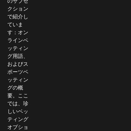
のサブセ
クション
で紹介し
ていま
す：オン
ラインベ
ッティン
グ用語、
およびス
ポーツベ
ッティン
グの概
要。ここ
では、珍
しいベッ
ティング
オプショ