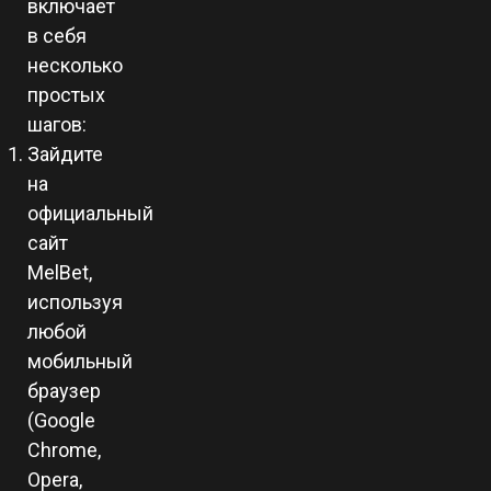
включает
в себя
несколько
простых
шагов:
Зайдите
на
официальный
сайт
MelBet,
используя
любой
мобильный
браузер
(Google
Chrome,
Opera,