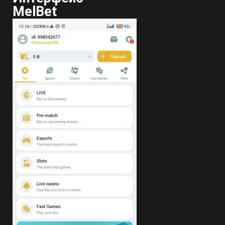
MelBet