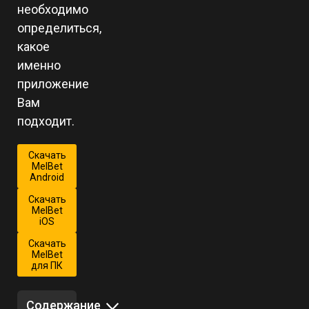
необходимо
определиться,
какое
именно
приложение
Вам
подходит.
Скачать
MelBet
Android
Скачать
MelBet
iOS
Скачать
MelBet
для ПК
Содержание