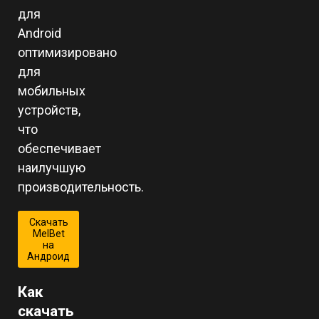
для
Android
оптимизировано
для
мобильных
устройств,
что
обеспечивает
наилучшую
производительность.
Скачать
MelBet
на
Андроид
Как
скачать