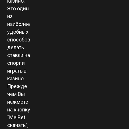
казино.
Это один
из
наиболее
удобных
способов
делать
ставки на
спорт и
играть в
казино.
Прежде
чем Вы
нажмете
на кнопку
“MelBet
скачать”,