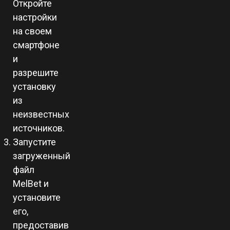
Откройте
настройки
на своем
смартфоне
и
разрешите
установку
из
неизвестных
источников.
Запустите
загруженный
файл
MelBet и
установите
его,
предоставив