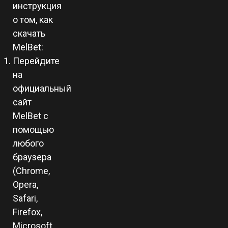
инструкция
о том, как
скачать
MelBet:
Перейдите
на
официальный
сайт
MelBet с
помощью
любого
браузера
(Chrome,
Opera,
Safari,
Firefox,
Microsoft