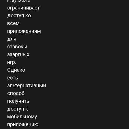
ограничивает
доступ ко
всем
приложениям
для
ставок и
азартных
игр.
Однако
есть
альтернативный
способ
получить
доступ к
мобильному
приложению