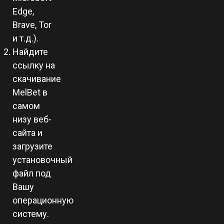
Edge,
Brave, Tor
и т.д.).
Найдите
ссылку на
скачивание
MelBet в
самом
низу веб-
сайта и
загрузите
установочный
файл под
Вашу
операционную
систему.