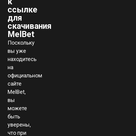
к
ссылке
для
скачивания
MelBet
Поскольку
вы уже
находитесь
на
официальном
сайте
MelBet,
вы
можете
быть
уверены,
что при