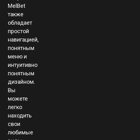
MelBet
также
обладает
простой
навигацией,
понятным
меню и
интуитивно
понятным
дизайном.
Вы
можете
легко
находить
свои
любимые