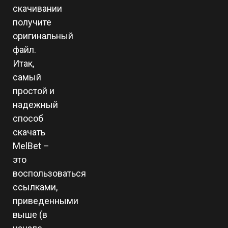
скачивании
получите
оригинальный
файл.
Итак,
самый
простой и
надежный
способ
скачать
MelBet –
это
воспользоваться
ссылками,
приведенными
выше (в