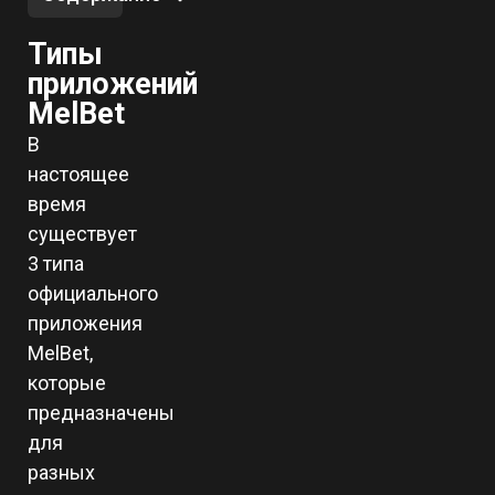
Типы
приложений
MelBet
В
настоящее
время
существует
3 типа
официального
приложения
MelBet,
которые
предназначены
для
разных