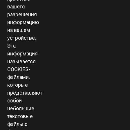
вашего
разрешения
информацию
на вашем
устройстве.
Эта
информация
называется
COOKIES-
файлами,
которые
представляют
собой
небольшие
текстовые
файлы с