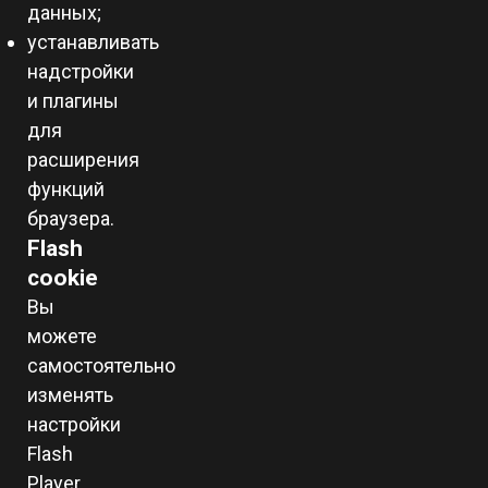
данных;
устанавливать
надстройки
и плагины
для
расширения
функций
браузера.
Flash
cookie
Вы
можете
самостоятельно
изменять
настройки
Flash
Player,