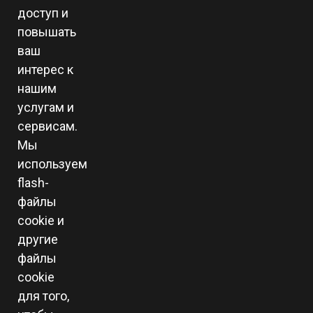
доступ и
повышать
ваш
интерес к
нашим
услугам и
сервисам.
Мы
используем
flash-
файлы
cookie и
другие
файлы
cookie
для того,