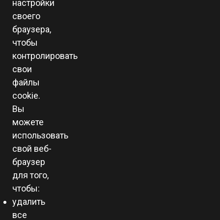
настройки
своего
браузера,
чтобы
контролировать
свои
файлы
cookie.
Вы
можете
использовать
свой веб-
браузер
для того,
чтобы:
удалить
все