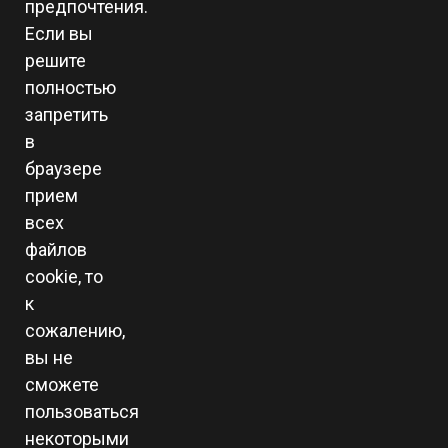
предпочтения.
Если вы
решите
полностью
запретить
в
браузере
прием
всех
файлов
cookie, то
к
сожалению,
вы не
сможете
пользоваться
некоторыми