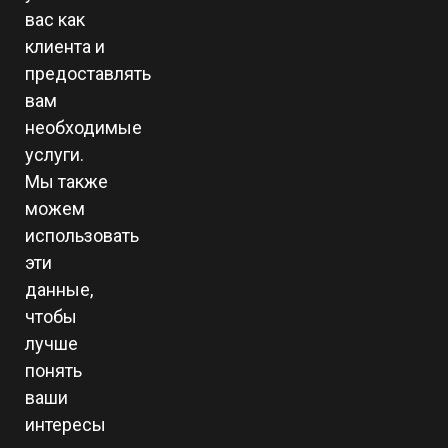
вас как
клиента и
предоставлять
вам
необходимые
услуги.
Мы также
можем
использовать
эти
данные,
чтобы
лучше
понять
ваши
интересы