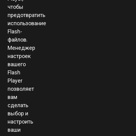
чтобы
предотвратить
использование
Flash-
файлов.
Менеджер
настроек
вашего
Flash
Player
позволяет
вам
сделать
выбор и
настроить
ваши