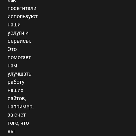
посетители
используют
наши
услуги и
сервисы.
Это
помогает
нам
улучшать
работу
наших
сайтов,
например,
за счет
того, что
вы