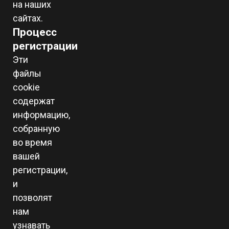
на наших
сайтах.
Процесс
регистрации
Эти
файлы
cookie
содержат
информацию,
собранную
во время
вашей
регистрации,
и
позволят
нам
узнавать