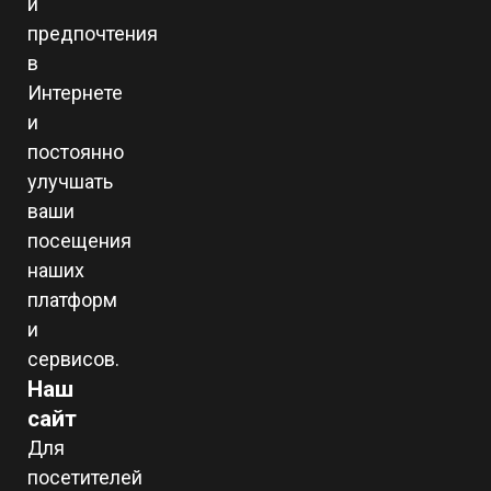
и
предпочтения
в
Интернете
и
постоянно
улучшать
ваши
посещения
наших
платформ
и
сервисов.
Наш
сайт
Для
посетителей