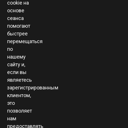
cookie на
основе
сеанса
помогают
быстрее
перемещаться
по
нашему
сайту и,
если вы
являетесь
зарегистрированным
клиентом,
это
позволяет
нам
предоставлять