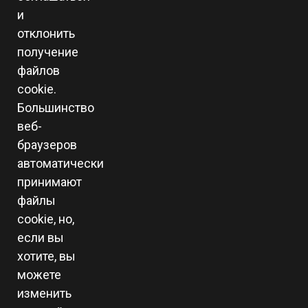
и
отклонить
получение
файлов
cookie.
Большинство
веб-
браузеров
автоматически
принимают
файлы
cookie, но,
если вы
хотите, вы
можете
изменить