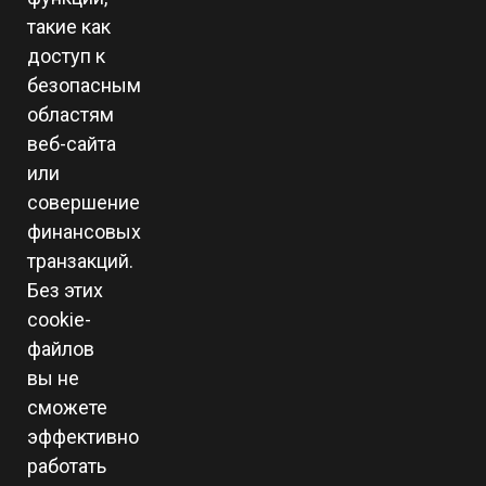
такие как
доступ к
безопасным
областям
веб-сайта
или
совершение
финансовых
транзакций.
Без этих
cookie-
файлов
вы не
сможете
эффективно
работать