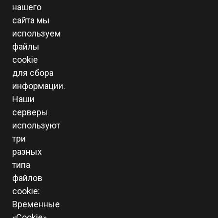
нашего
сайта мы
используем
файлы
cookie
для сбора
информации.
Наши
серверы
используют
три
разных
типа
файлов
cookie:
Временные
«Cookie»