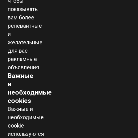
чтобы
показывать
вам более
релевантные
и
желательные
для вас
рекламные
объявления.
Важные
и
необходимые
cookies
Важные и
необходимые
cookie
используются