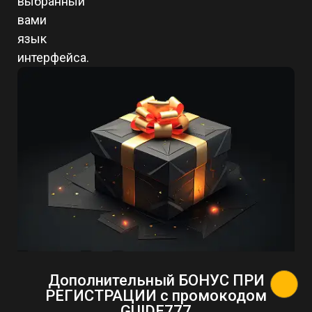
выбранный
вами
язык
интерфейса.
Дополнительный БОНУС ПРИ
РЕГИСТРАЦИИ с промокодом
GUIDE777