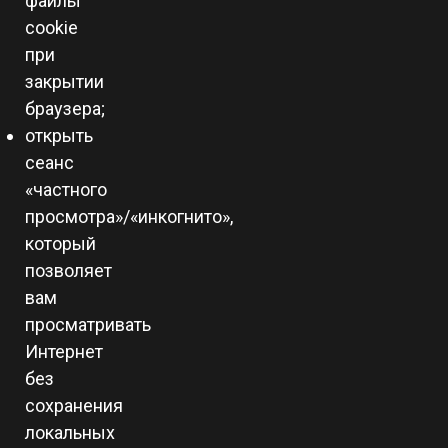
файлы
cookie
при
закрытии
браузера;
открыть
сеанс
«частного
просмотра»/«инкогнито»,
который
позволяет
вам
просматривать
Интернет
без
сохранения
локальных