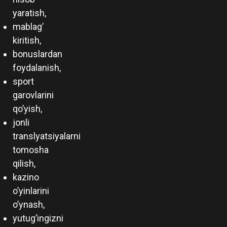
yaratish,
mablag’
kiritish,
bonuslardan
foydalanish,
sport
garovlarini
qo’yish,
jonli
translyatsiyalarni
tomosha
qilish,
kazino
o’yinlarini
o’ynash,
yutug’ingizni