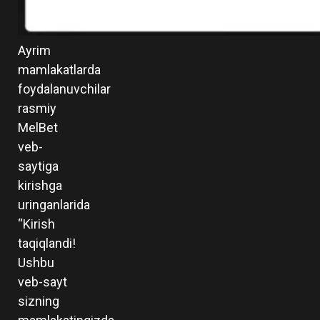
Ayrim
mamlakatlarda
foydalanuvchilar
rasmiy
MelBet
veb-
saytiga
kirishga
uringanlarida
“Kirish
taqiqlandi!
Ushbu
veb-sayt
sizning