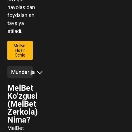
havolasidan
foydalanish
tavsiya
etiladi.
MelBet
Hozir
Ochiq
Mundarija
MelBet
Ko’zgusi
(MelBet
Zerkola)
Nima?
MelBet