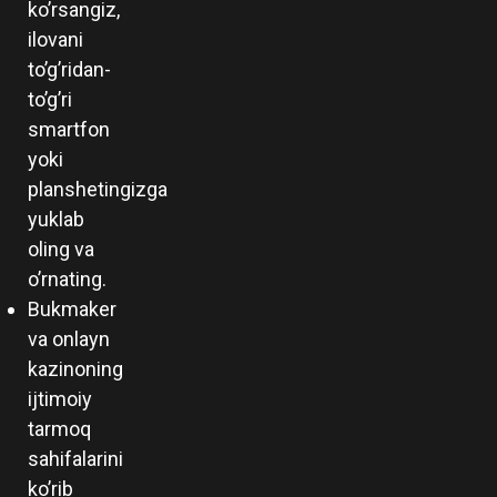
ko’rsangiz,
ilovani
to’g’ridan-
to’g’ri
smartfon
yoki
planshetingizga
yuklab
oling va
o’rnating.
Bukmaker
va onlayn
kazinoning
ijtimoiy
tarmoq
sahifalarini
ko’rib