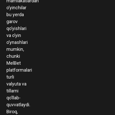
mamlakatlardan
o’yinchilar
bu yerda
garov
qo’yishlari
va o’yin
o’ynashlari
mumkin,
chunki
MelBet
platformalari
turli
valyuta va
tillarni
qo’llab-
quvvatlaydi.
Biroq,