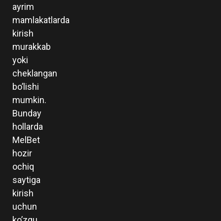
ayrim
mamlakatlarda
kirish
murakkab
yoki
cheklangan
bo’lishi
mumkin.
Bunday
hollarda
MelBet
hozir
ochiq
saytiga
kirish
uchun
ko’zgu