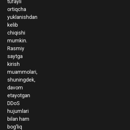
tufayli
ortiqcha
yuklanishdan
kelib
chiqishi
mumkin.
Rasmiy
saytga
kirish
muammolari,
shuningdek,
davom
etayotgan
DDoS
hujumlari
bilan ham
bog’liq