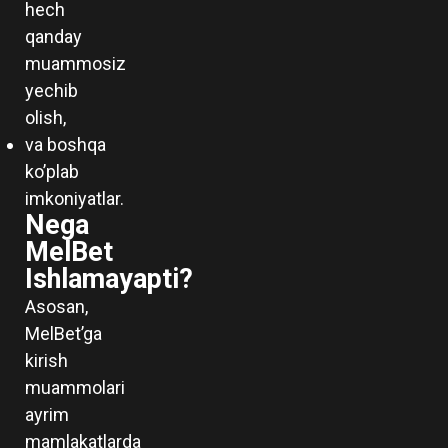
hech
qanday
muammosiz
yechib
olish,
va boshqa
ko’plab
imkoniyatlar.
Nega
MelBet
Ishlamayapti?
Asosan,
MelBet’ga
kirish
muammolari
ayrim
mamlakatlarda