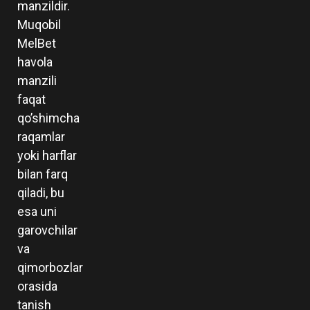
manzildir.
Muqobil
MelBet
havola
manzili
faqat
qo’shimcha
raqamlar
yoki harflar
bilan farq
qiladi, bu
esa uni
garovchilar
va
qimorbozlar
orasida
tanish