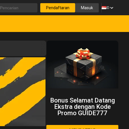
Pendaftaran
Masuk
ID
Bonus Selamat Datang
Ekstra dengan Kode
Promo GUIDE777