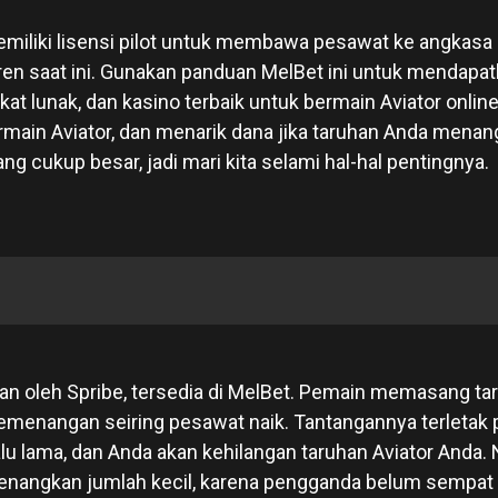
miliki lisensi pilot untuk membawa pesawat ke angkasa da
ren saat ini. Gunakan panduan MelBet ini untuk mendapat
t lunak, dan kasino terbaik untuk bermain Aviator online.
in Aviator, dan menarik dana jika taruhan Anda menang
 cukup besar, jadi mari kita selami hal-hal pentingnya.
an oleh Spribe, tersedia di MelBet. Pemain memasang t
kemenangan seiring pesawat naik. Tantangannya terletak 
u lama, dan Anda akan kehilangan taruhan Aviator Anda. 
emenangkan jumlah kecil, karena pengganda belum sempa