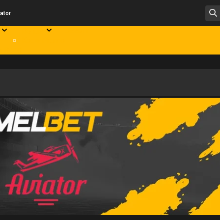
ator
Ulasan
Bonus
Kode Promo
n Road