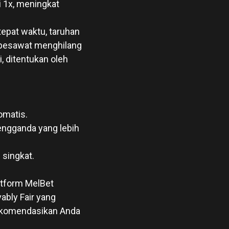
i 1x, meningkat
epat waktu, taruhan
a pesawat menghilang
, ditentukan oleh
omatis.
engganda yang lebih
 singkat.
latform MelBet
ably Fair yang
erekomendasikan Anda