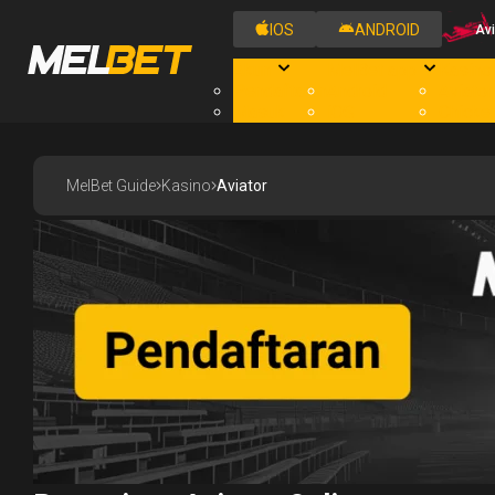
IOS
ANDROID
Avi
Akun
MelBet app
Kasino
Pendaftaran
Android
Aviator
Masuk
iOS
Chicke
MelBet Guide
Kasino
Aviator