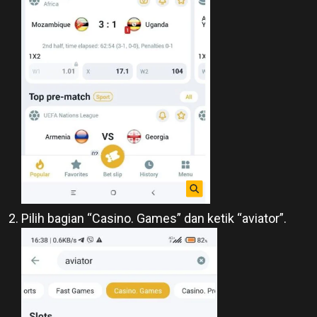
Pilih bagian “Casino. Games” dan ketik “aviator”.